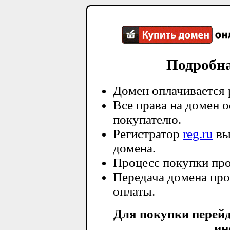
Подробн
Домен оплачивается 
Все права на домен 
покупателю.
Регистратор
reg.ru
вы
домена.
Процесс покупки про
Передача домена про
оплаты.
Для покупки перей
ин